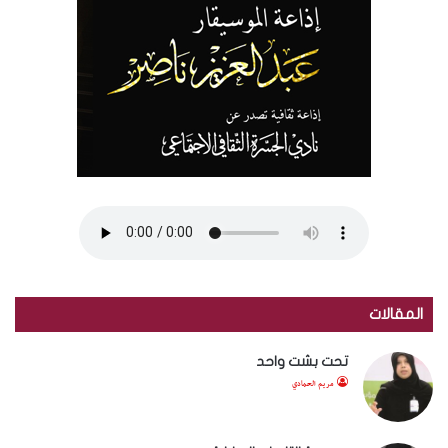
المقالات
تحت بشت واحد
مريم الحمادي