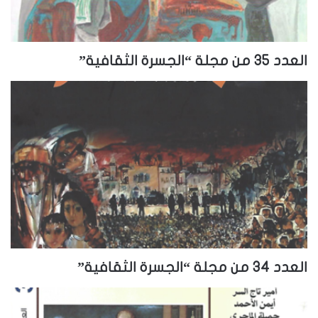
العدد 35 من مجلة “الجسرة الثقافية”
العدد 34 من مجلة “الجسرة الثقافية”