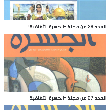
العدد 38 من مجلة “الجسرة الثقافية”
العدد 37 من مجلة “الجسرة الثقافية”