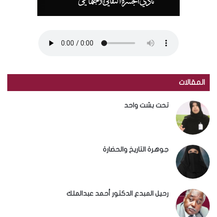
المقالات
تحت بشت واحد
جوهرة التاريخ والحضارة
رحيل المبدع الدكتور أحمد عبدالملك