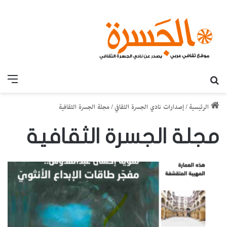
بحث عن
القائ
الرئيسية
/
إصدارات نادي الجسرة الثقافي
/
مجلة الجسرة الثقافية
مجلة الجسرة الثقافية