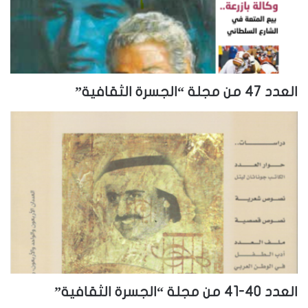
العدد 47 من مجلة “الجسرة الثقافية”
العدد 40-41 من مجلة “الجسرة الثقافية”