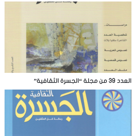
العدد 39 من مجلة “الجسرة الثقافية”