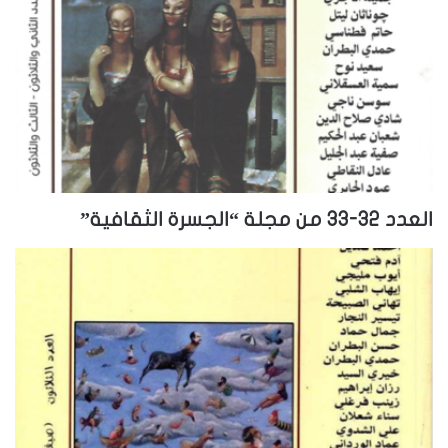
العدد 32-33 من مجلة “الجسرة الثقافية”