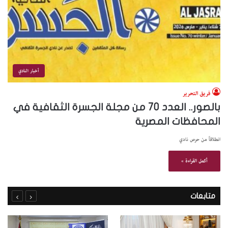
أخبار النادي
فريق التحرير
بالصور.. العدد 70 من مجلة الجسرة الثقافية في
المحافظات المصرية
انطلاقاً من حرص نادي
أكمل القراءة »
متابعات