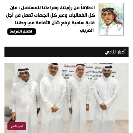
أخبار النادي
أخبار النادي