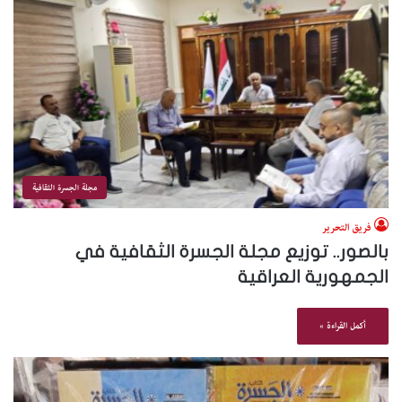
مجلة الجسرة الثقافية
فريق التحرير
بالصور.. توزيع مجلة الجسرة الثقافية في
الجمهورية العراقية
أكمل القراءة »