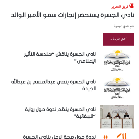
فريق التحرير
نادي الجسرة يستحضر إنجازات سمو الأمير الوالد
نظم نادي الجسرة
أكمل القراءة »
نادي الجسرة يناقش “هندسة التأثير
الإعلامي”
نادي الجسرة ينعي عبدالمنعم بن عبدالله
الجيدة
نادي الجسرة ينظم ندوة حول رواية
“الببغائية”
ندوة حول صحة الرجل بنادي الجسرة