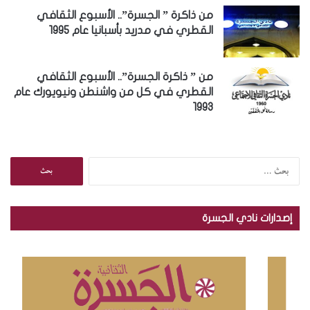
من ذاكرة ” الجسرة”.. الأسبوع الثقافي
القطري في مدريد بأسبانيا عام 1995
من ” ذاكرة الجسرة”.. الأسبوع الثقافي
القطري في كل من واشنطن ونيويورك عام
1993
البحث
عن:
إصدارات نادي الجسرة