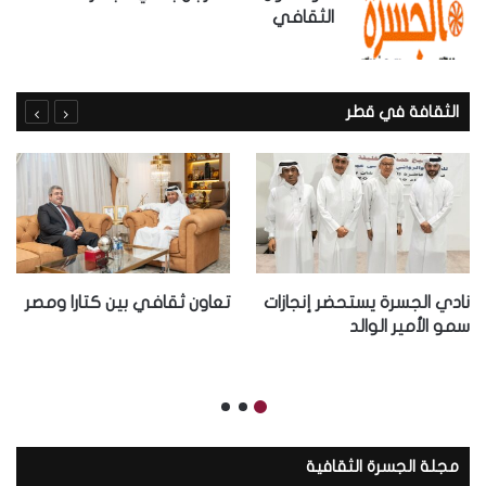
الثقافي
الثقافة في قطر
نادي الجسرة يستحضر إنجازات
تعاون ثقافي بين كتارا ومصر
سمو الأمير الوالد
مجلة الجسرة الثقافية