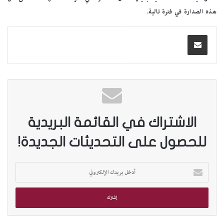
هذه الصدارة في فترة تالية.
الاشتراك في القائمة البريدية
للحصول على التحديثات الجديدة!
أ
د
خ
ل
ب
ر