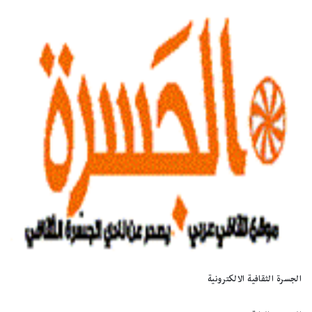
الجسرة الثقافية الالكترونية