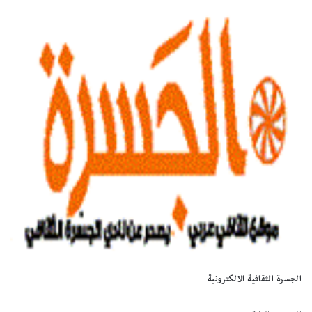
الجسرة الثقافية الالكترونية