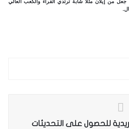
ل من إيلان مثلاً شابة ترتدي الفراء والكعب العالي
ل.
ريدية للحصول على التحديثات