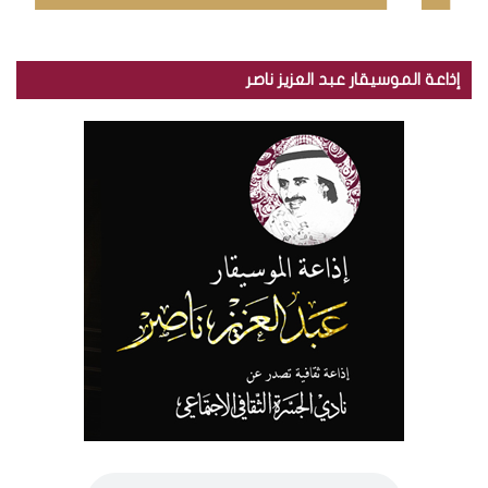
إذاعة الموسيقار عبد العزيز ناصر