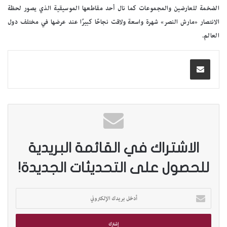
الضخمة للعارضين والمجموعات كما نال أحد مقاطعها الموسيقية الذي يصور لحظة
الانتصار «مارش النصر» شهرة واسعة ولاقت نجاحًا كبيرًا عند عرضها في مختلف دول
العالم.
الاشتراك في القائمة البريدية
للحصول على التحديثات الجديدة!
أ
د
خ
ل