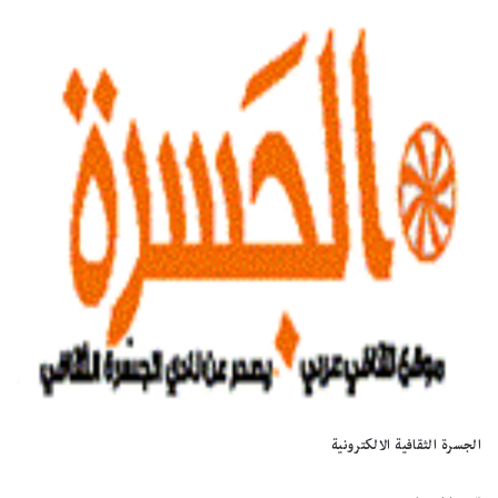
الجسرة الثقافية الالكترونية