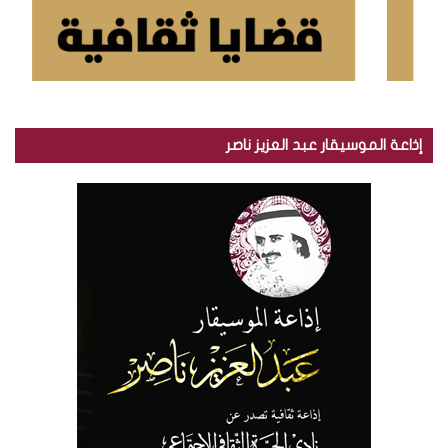
إذاعة الموسيقار عبد العزيز ناصر