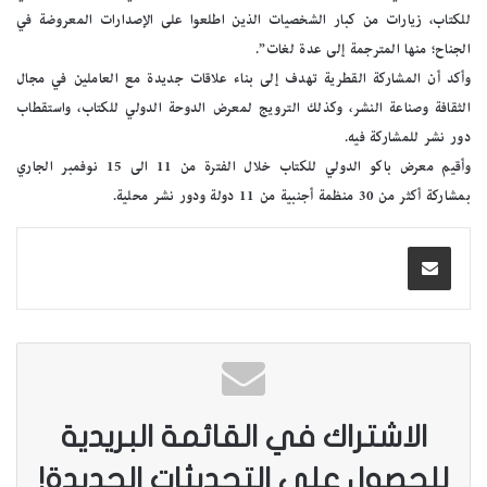
للكتاب، زيارات من كبار الشخصيات الذين اطلعوا على الإصدارات المعروضة في
الجناح؛ منها المترجمة إلى عدة لغات”.
وأكد أن المشاركة القطرية تهدف إلى بناء علاقات جديدة مع العاملين في مجال
الثقافة وصناعة النشر، وكذلك الترويج لمعرض الدوحة الدولي للكتاب، واستقطاب
دور نشر للمشاركة فيه.
وأقيم معرض باكو الدولي للكتاب خلال الفترة من 11 الى 15 نوفمبر الجاري
بمشاركة أكثر من 30 منظمة أجنبية من 11 دولة ودور نشر محلية.
الاشتراك في القائمة البريدية
للحصول على التحديثات الجديدة!