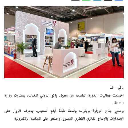
باكو – قنا
اختتمت فعاليات الدورة التاسعة من معرض باكو الدولي للكتاب، بمشاركة وزارة
الثقافة.
وحظي جناح الوزارة بزيارات واسعة طيلة أيام المعرض، وتعرف الزوار على
الإصدارات والإنتاج الفكري القطري المتنوع، واطلعوا على المكتبة الإلكترونية.