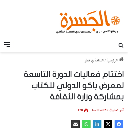
بحث عن
القائ
الرئيسية
/
الثقافة في قطر
اختتام فعاليات الدورة التاسعة
لمعرض باكو الدولي للكتاب
بمشاركة وزارة الثقافة
آخر تحديث: 2023-11-16
128