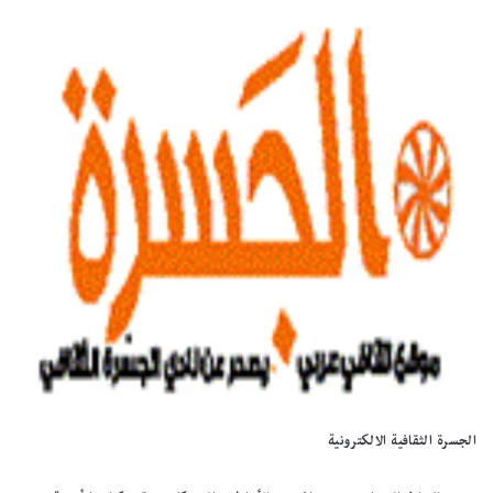
الجسرة الثقافية الالكترونية