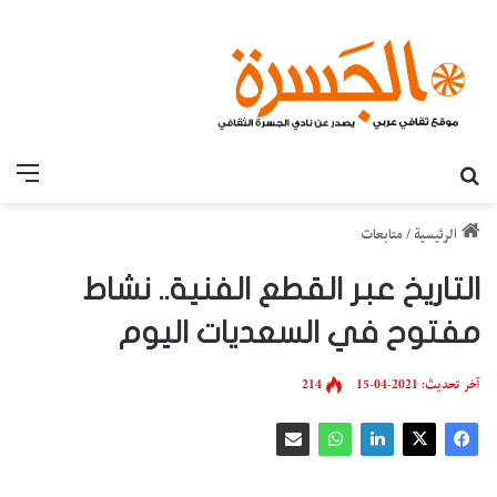
بحث عن
القائ
الرئيسية
/
متابعات
التاريخ عبر القطع الفنية.. نشاط
مفتوح في السعديات اليوم
آخر تحديث: 2021-04-15
214