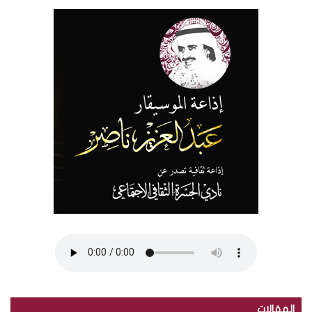
المقالات