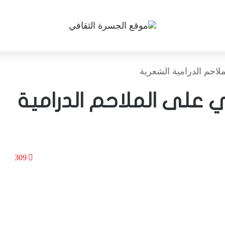
ملاحم الدرامية الشعرية
ي على الملاحم الدرامية
309