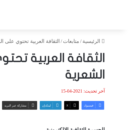
الرئيسية
/
متابعات
/
الثقافة العربية تحتوي على ال
الثقافة العربية تحتو
الشعرية
آخر تحديث: 2021-04-15
فيسبوك
‫X
لينكدإن
مشاركة عبر البريد
الجسرة الثقافية الالكترونية