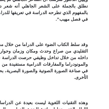
نطلق بالجملة على الشعر الجاهلي أنه شعر در
بالمفهوم الذي تطرحه الدراسة في تعريفها للدراما 
في فصل مهيب”.
وقد سلط الكتاب الضوء على الدراما من خلال مست
التقليدي من صراع وحدث ومكان وزمان وحوار
داخله من خلال تداخل وظيفي حرصت الدراسة على 
والمونودراما والمفارقات الدرامية مستفيدة من 
في صناعة الصورة الصوتية والصورة البصرية، بحي
الأخرى.
وهذه التقنيات اللغوية ليست بعيدة عن الدراسات