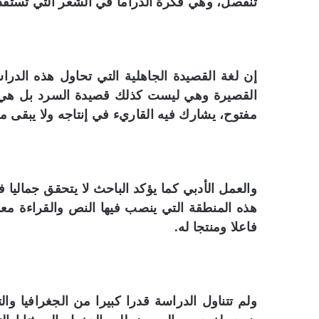
تنفصل، وهي فكرة الدراما في الشعر التي تستقدم
إن لغة القصيدة الجاهلية التي تحاول هذه الدرا
القصيرة وهي ليست كذلك قصيدة السرد بل هي ل
مفتوح، يشارك فيه القاريء في إنتاجه ولا يبقى 
والعمل الأدبي كما يؤكد الباحث لا يتحقق جماليا
هذه المنطقة التي ينصب فيها النص والقراءة معا
فاعلا ومنتجا له.
ولم تتناول الدراسة قدرا كبيرا من الجغرافيا وال