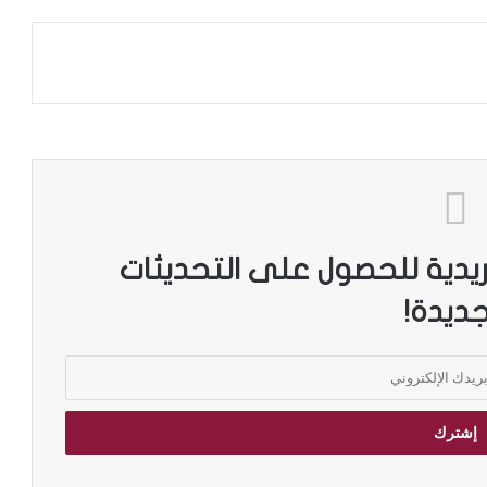
ريدية للحصول على التحديثات
جديدة!