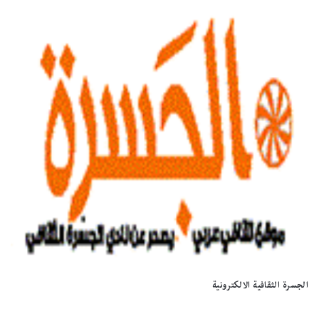
الجسرة الثقافية الالكترونية