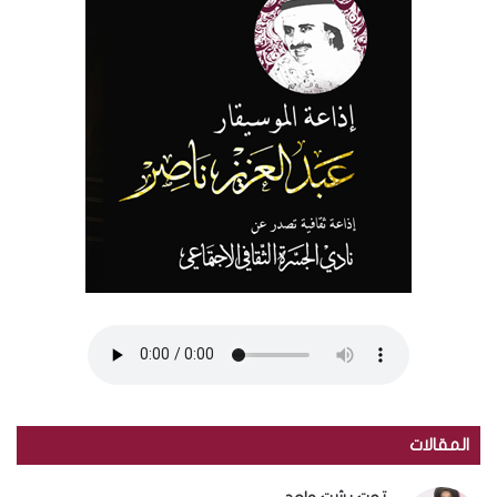
المقالات