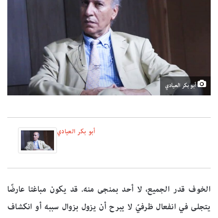
أبو بكر العيادي
أبو بكر العيادي
الخوف قدر الجميع، لا أحد بمنجى منه. قد يكون مباغتا عارضًا
يتجلى في انفعال ظرفيّ لا يبرح أن يزول بزوال سببه أو انكشاف