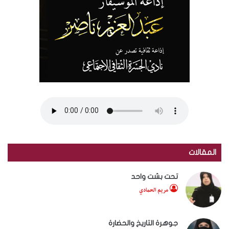
المقالات
تحت بشت واحد
مريم الحمادي
جوهرة التاريخ والحضارة