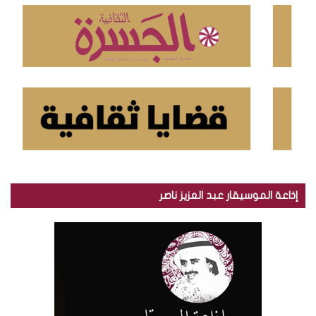
:
إذاعة الموسيقار عبد العزيز ناصر