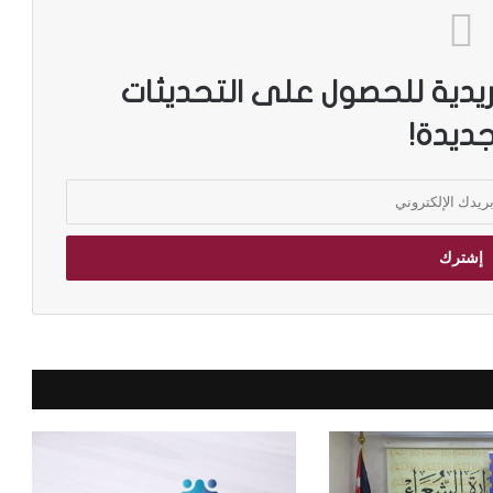
ريدية للحصول على التحديثات
جديدة!