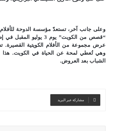
وعلى جانب آخر، تستعدّ مؤسسة الدوحة للأفلام ل
“قصص من الكويت” يوم 3 ي
عرض مجموعة من الأفلام الكويتية القصيرة. تشم
وهي تُعطي لمحة عن الحياة في الكويت. هذا و
الشباب بعد العروض.
مشاركة عبر البريد