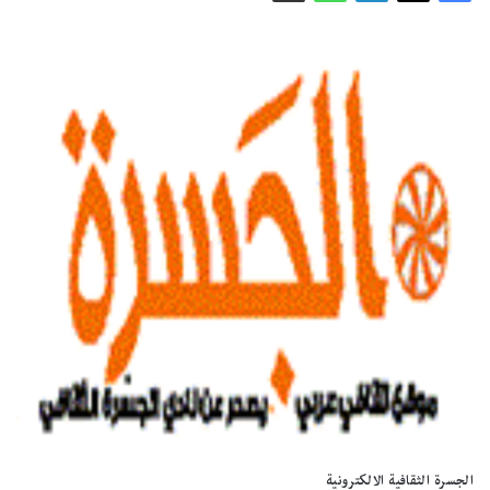
الجسرة الثقافية الالكترونية