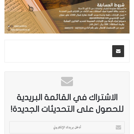
الاشتراك في القائمة البريدية
للحصول على التحديثات الجديدة!
أ
د