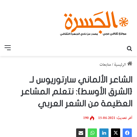
بحث عن
القائ
الرئيسية
/
متابعات
الشاعر الألماني سارتوريوس لـ
{الشرق الأوسط}: نتعلم المشاعر
العظيمة من الشعر العربي
آخر تحديث: 2021-04-15
190