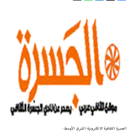
الجسرة الثقافية الالكترونية-الشرق الأوسط-