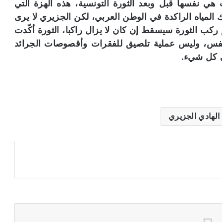
هي نفسها قبل وبعد الثورة التونسية، هذه الهزة التي
لمياه الراكدة في الوطن العربي، لكن الجزيري لا يرى
 ركب الثورة سيسقط إن كان لا يزال راكبا، الثورة أكّدت
النفس، وليس عملية تلصيق للفقرات وأقصوصات الجرائد
لى كل شيء.
الهادي الجزيري