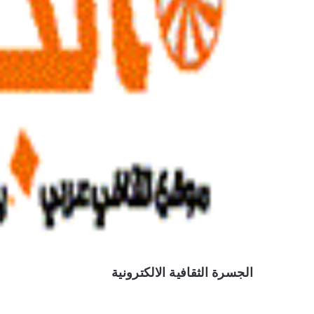
الجسرة الثقافية الالكترونية