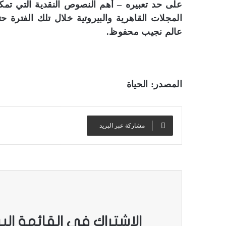
المجلات القاهرية والبيروتية خلال تلك الفترة 
عالم نجيب محفوظ.
المصدر: الحياة
مشاركة عبر البريد
الاشتراك في القائمة الب