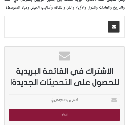
والتاريخ والعادات والذوق والأزياء والفن والثقافة وأساليب العيش ومياه المتوسط؟
الاشتراك في القائمة البريدية
للحصول على التحديثات الجديدة!
أ
د
خ
ل
ب
ر