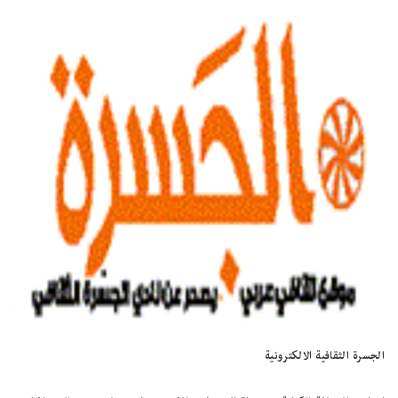
الجسرة الثقافية الالكترونية