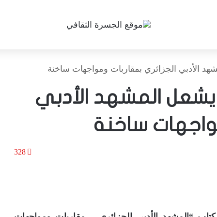
هد الأدبي الجزائري بمقاربات ومواجهات ساخنة
شعل المشهد الأدبي
مواجهات ساخنة
328
تاب “المشهد الأدبي الجزائري .. مقاربات ومواجهات