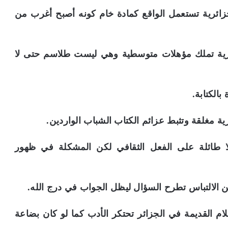
الجزائرية تستعمل الواقع كمادة خام كونه أصبح أغرب من
لجزائرية تملك مؤهلات متوسطية وهي ليست طلاسم حتى لا
لا طائلة على الفعل الثقافي لكن المشكلة في ظهور
قلام القديمة في الجزائر تحتكر الأدب كما لو كان بضاعة