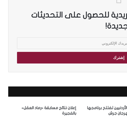
ريدية للحصول على التحديثات
جديدة!
الأردنيين تفتتح برنامجها
إعلان نتائج مسابقة «رماد العقل»
رجان جرش
بالفجيرة