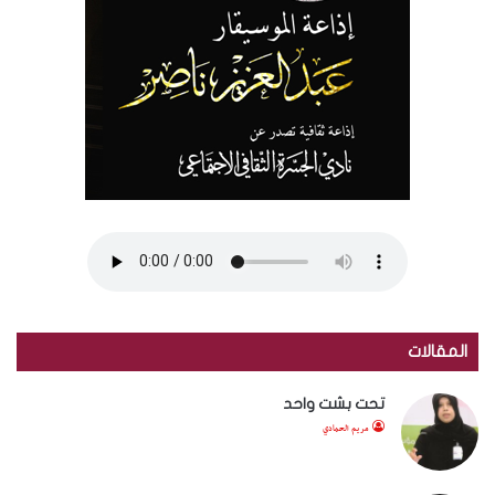
المقالات
تحت بشت واحد
مريم الحمادي