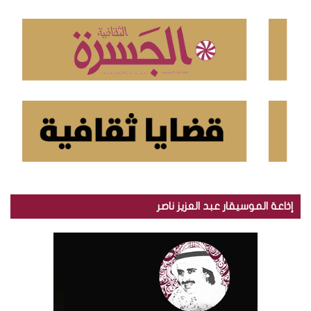
ن
:
إذاعة الموسيقار عبد العزيز ناصر