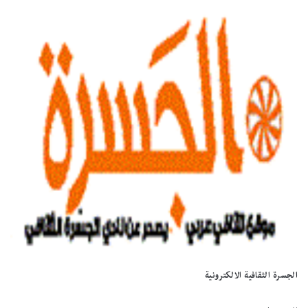
الجسرة الثقافية الالكترونية