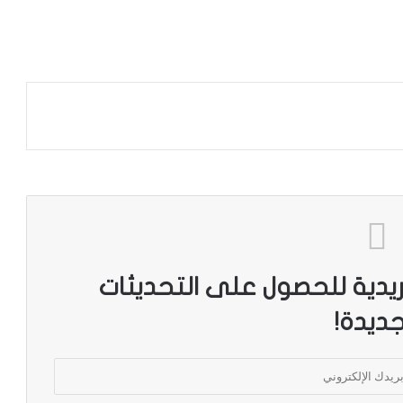
ريدية للحصول على التحديثات
جديدة!