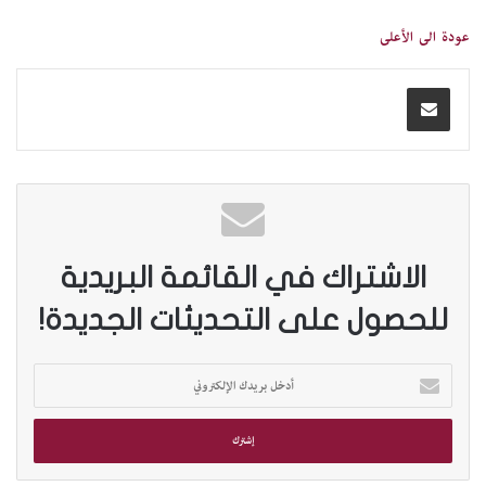
عودة الى الأعلى
الاشتراك في القائمة البريدية
للحصول على التحديثات الجديدة!
أ
د
خ
ل
ب