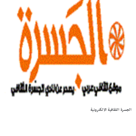
الجسرة الثقافية الالكترونية