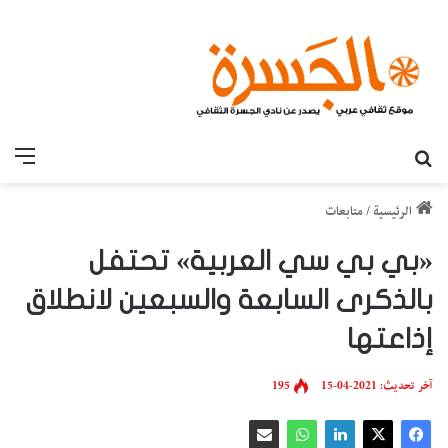
بحث عن
القائ
الرئيسية
/
متابعات
«بي بي سي العربية» تحتفل
بالذكرى السابعة والسبعين لانطلاق
إذاعتها
آخر تحديث: 2021-04-15
195