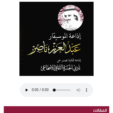
المقالات