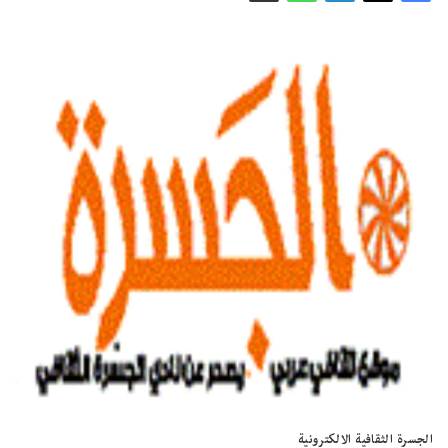
الجسرة الثقافية الالكترونية