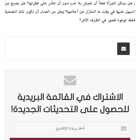
ـ هل يمكن للمرأة فعلاً أن تعيش بلا حب دون أن تتآمر على فطرتها؟ هل يصبح من
السهل عليها في وقت ما التنازل عن أحلامها؟ وهل من العدل أن تكون تلك التضحية
فقط لوجود قصور في الطرف الآخر؟
الاشتراك في القائمة البريدية
للحصول على التحديثات الجديدة!
أ
د
خ