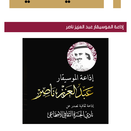
إذاعة الموسيقار عبد العزيز ناصر