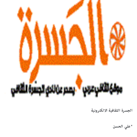
الجسرة الثقافية الالكترونية
*علي الحسن