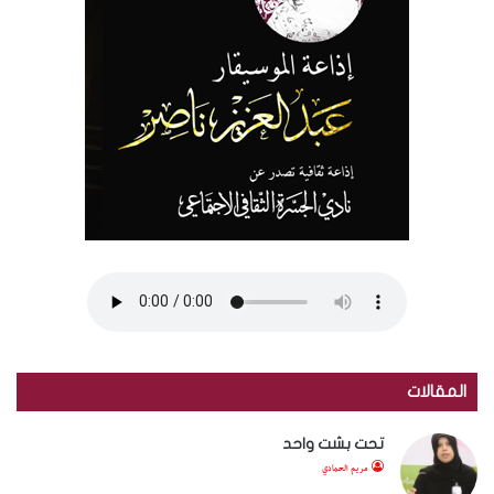
المقالات
تحت بشت واحد
مريم الحمادي