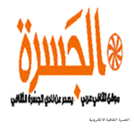
الجسرة الثقافية الالكترونية