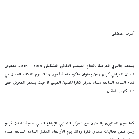
أشرف مصطفى
يستعد جاليري المرخية لافتتاح الموسم الثقافي التشكيلي 2015 – 2016، بمعرض
للفنان العراقي كريم رسن بعنوان ذاكرة مدينة أخرى وذلك يوم الثلاثاء المقبل في
تمام الساعة السابعة مساء بمركز كتارا للفنون المبنى 5 حيث يستمر المعرض حتى
17 أكتوبر المقبل.
كما يقيم الجاليري بالتعاون مع المركز الشبابي للإبداع الفني أمسية للفنان كريم
رسن ضمن فعاليات منتدى فكرة وذلك يوم الأرابعاء المقبل الساعة السابعة مساء