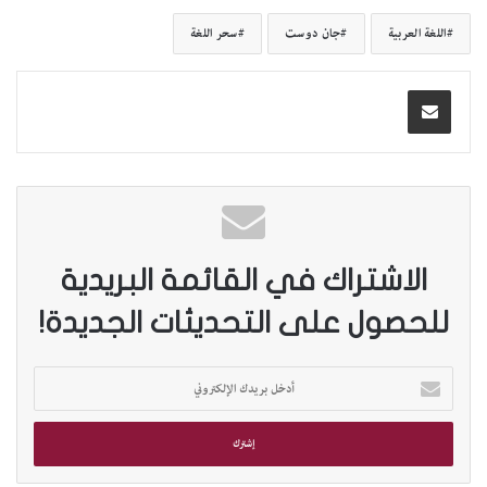
اللغة العربية
جان دوست
سحر اللغة
الاشتراك في القائمة البريدية
للحصول على التحديثات الجديدة!
أ
د
خ
ل
ب