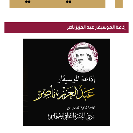
إذاعة الموسيقار عبد العزيز ناصر