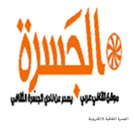
الجسرة الثقافية الالكترونية