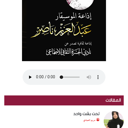
المقالات
تحت بشت واحد
مريم الحمادي