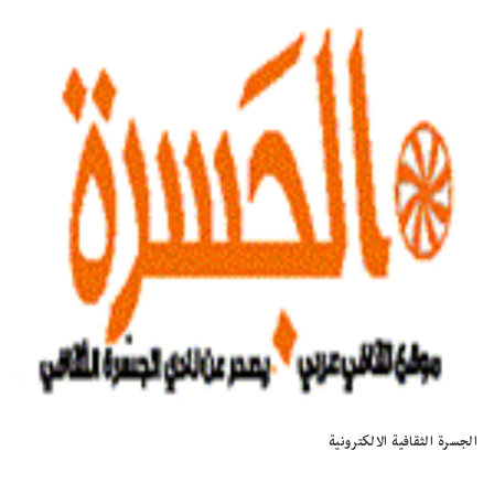
الجسرة الثقافية الالكترونية