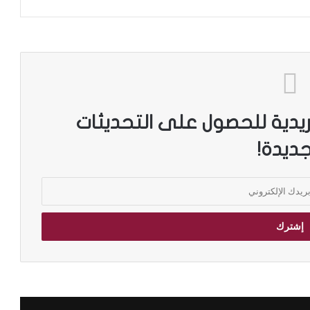
ريدية للحصول على التحديثات
جديدة!