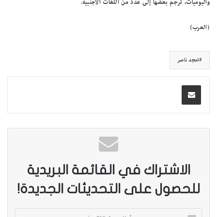
واليوميات، ترجم بعضها إلى عدد من اللغات الأجنبية.
(العرب)
امجد ناصر
الاشتراك في القائمة البريدية
للحصول على التحديثات الجديدة!
أ