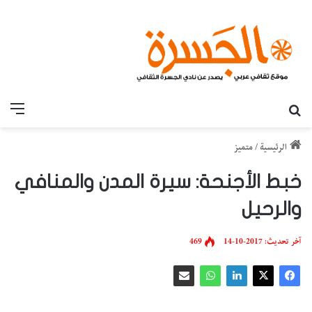
بحث عن
القائ
الرئيسية
/
متميز
خبط الأجنحة: سيرة المدن والمنافي
والرحيل
آخر تحديث: 2017-10-14
469