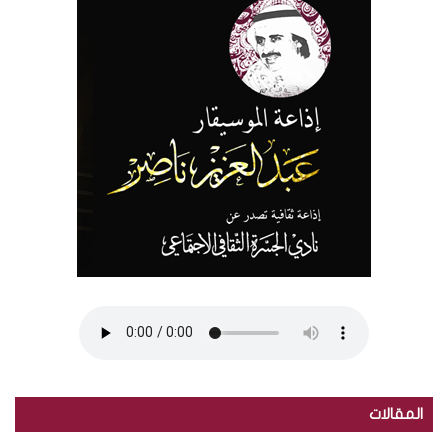
المقالات