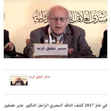
ماهر شفيق فريد
في عام 2017 كشف الناقد المصري الراحل الدكتور جابر عصفور