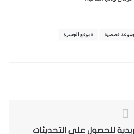
موعة قصصية
موقع الجسرة
ريدية للحصول على التحديثات