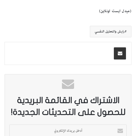
(ميدل ايست اونلاين)
رايش والتحليل النفسي
الاشتراك في القائمة البريدية
للحصول على التحديثات الجديدة!
أ
د