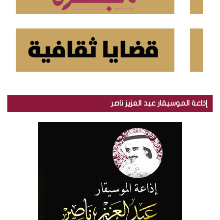
إذاعة الموسيقار عبد العزيز ناصر