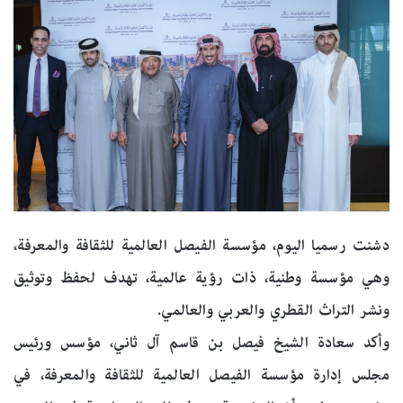
دشنت رسميا اليوم، مؤسسة الفيصل العالمية للثقافة والمعرفة،
وهي مؤسسة وطنية، ذات رؤية عالمية، تهدف لحفظ وتوثيق
ونشر التراث القطري والعربي والعالمي.
وأكد سعادة الشيخ فيصل بن قاسم آل ثاني، مؤسس ورئيس
مجلس إدارة مؤسسة الفيصل العالمية للثقافة والمعرفة، في