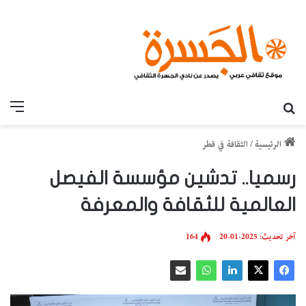
بحث عن
القائ
الرئيسية
/
الثقافة في قطر
رسميا.. تدشين مؤسسة الفيصل
العالمية للثقافة والمعرفة
آخر تحديث: 2025-01-20
164