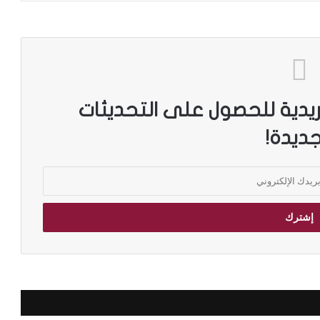
ريدية للحصول على التحديثات
جديدة!