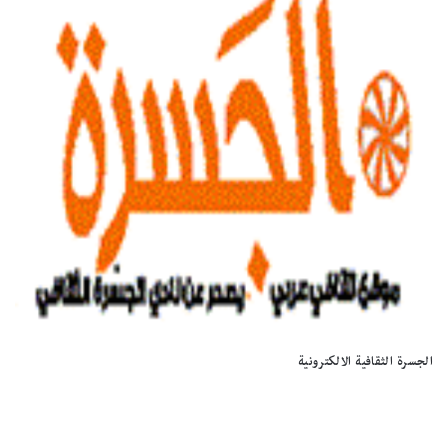
الجسرة الثقافية الالكترونية