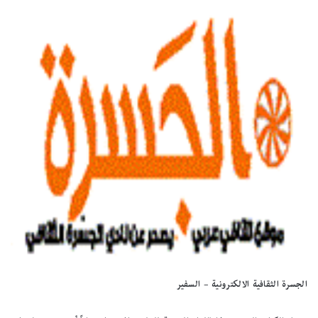
الجسرة الثقافية الالكترونية – السفير