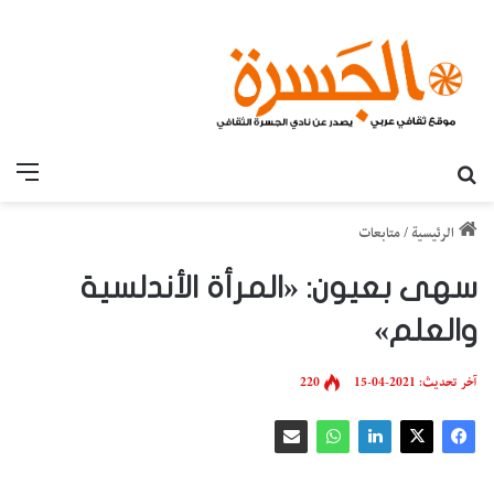
بحث عن
القائ
الرئيسية
/
متابعات
سهى بعيون: «المرأة الأندلسية
والعلم»
آخر تحديث: 2021-04-15
220