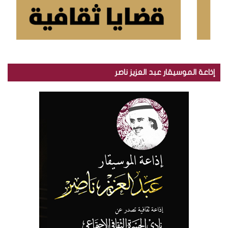
إذاعة الموسيقار عبد العزيز ناصر