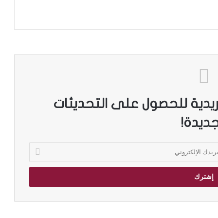
ريدية للحصول على التحديثات
جديدة!