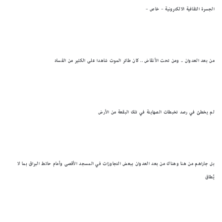
الجسرة الثقافية الالكترونية – خاص –
من بعد العدوان .. ومن تحت الأنقاض .. كان طائر الموت شاهدا على الكثير من الفساد
لم يخطئ في رصد تخبطات الصهاينة في تلك البقعة من الأرض
بل جاراهم من هنا وهناك من بعد العدوان ببعض التجاوزات في المسجد الأقصى وأمام حائط البراق بما لا
يُطاق