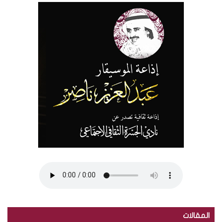
المقالات