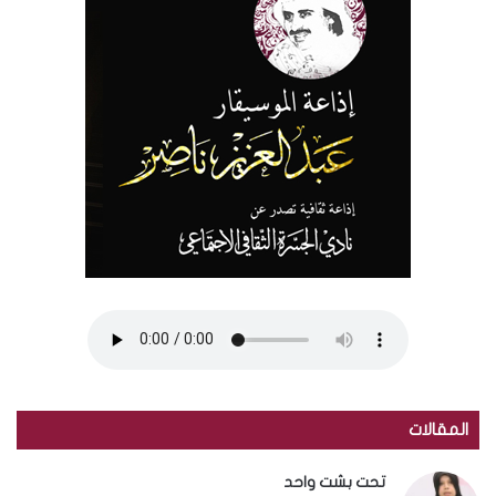
المقالات
تحت بشت واحد