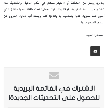
جداري يجعل من العاطفة أو الاختيار مسائل في حكم اللاغية. والطائفية، هنا،
تتغذى من النزعة الذكورية، فوفاة والد كوثر جعلها تحت طائلة عمها (باقر) الذي
أصبح شبه مسؤول عنها، وتستنجد به والدتها كلما وجدت أنها تحاول الخروج عن
النسق المرسوم لها.
المصدر: الحياة
الاشتراك في القائمة البريدية
للحصول على التحديثات الجديدة!