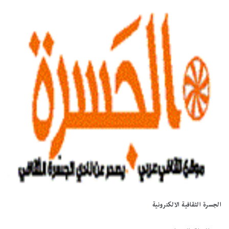
الجسرة الثقافية الالكترونية