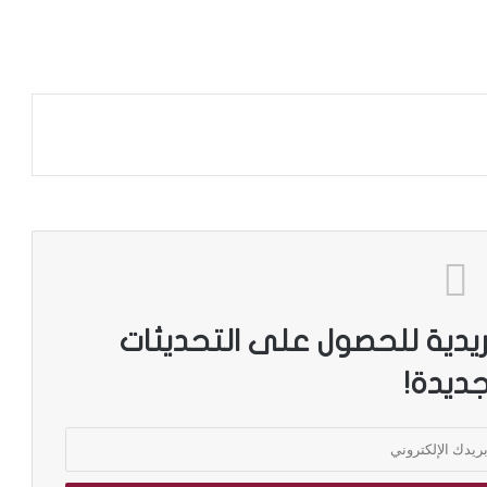
ريدية للحصول على التحديثات
جديدة!