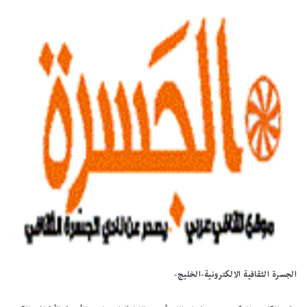
الجسرة الثقافية الالكترونية-الخليج-