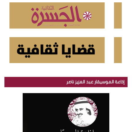
ن
:
إذاعة الموسيقار عبد العزيز ناصر